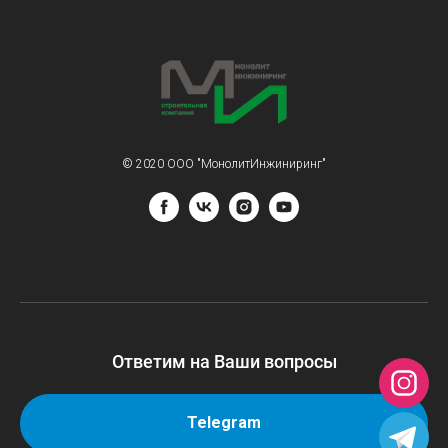
© 2020 ООО "МонолитИнжиниринг"
Ответим на Ваши вопросы
Telegram