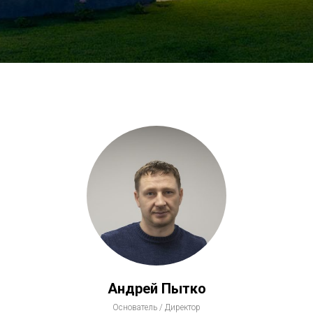
Андрей Пытко
Основатель / Директор