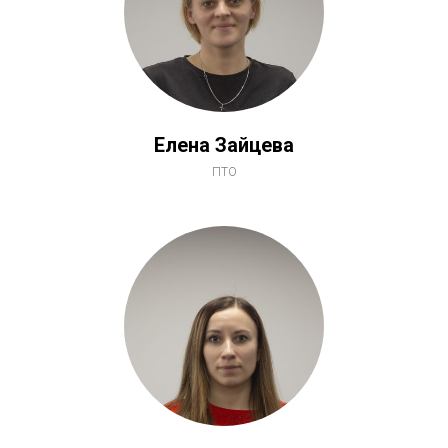
Елена Зайцева
ПТО