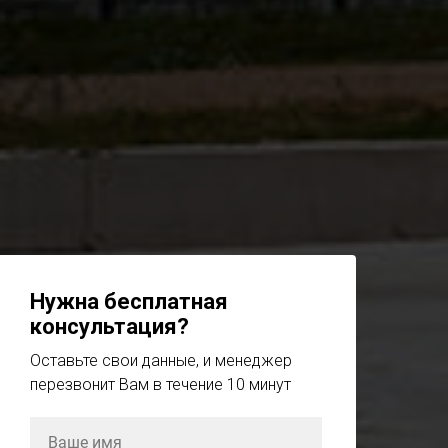
Нужна бесплатная
консультация?
Оставьте свои данные, и менеджер
перезвонит Вам в течение 10 минут