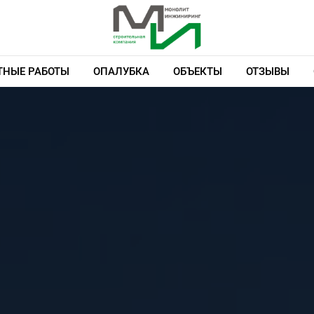
НЫЕ РАБОТЫ
ОПАЛУБКА
ОБЪЕКТЫ
ОТЗЫВЫ