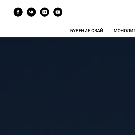
БУРЕНИЕ СВАЙ
МОНОЛИТ