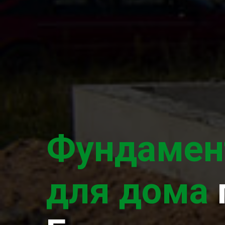
Фундамен
для дома