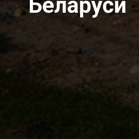
Беларуси