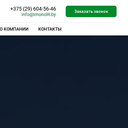
+375 (29) 604-56-46
Заказать звонок
info@imonolit.by
О КОМПАНИИ
КОНТАКТЫ