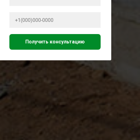
Получить консультацию